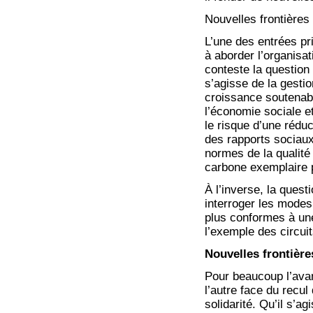
Nouvelles frontières
L’une des entrées pr
à aborder l’organisat
conteste la question
s’agisse de la gesti
croissance soutenabl
l’économie sociale et
le risque d’une réduc
des rapports sociaux,
normes de la qualité
carbone exemplaire 
À l’inverse, la quest
interroger les modes
plus conformes à u
l’exemple des circui
Nouvelles frontière
Pour beaucoup l’avan
l’autre face du recul
solidarité. Qu’il s’ag