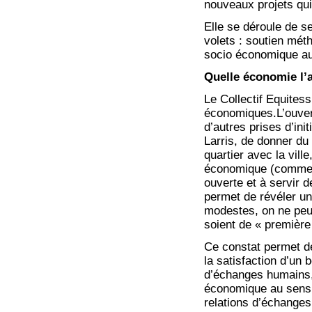
nouveaux projets qui 
Elle se déroule de 
volets : soutien mét
socio économique au 
Quelle économie l’a
Le Collectif Equitess
économiques.L’ouver
d’autres prises d’ini
Larris, de donner du 
quartier avec la vill
économique (commerce
ouverte et à servir d
permet de révéler u
modestes, on ne peu
soient de « première
Ce constat permet de
la satisfaction d’un 
d’échanges humains, 
économique au sens 
relations d’échanges