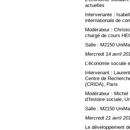
actuelles
Intervenante : Isabe
internationale de c
Modérateur : Chris
chargé de cours H
Salle : M2150 UniMa
Mercredi 14 avril 20
L’économie sociale et
Intervenant : Lauren
Centre de Recherche 
(CRIDA), Paris
Modérateur : Michel 
d’histoire sociale, 
Salle : M2150 UniMa
Mercredi 21 avril 20
Le développement de 