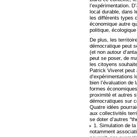
l’expérimentation. D
local durable, dans l
les différents types 
économique autre que
politique, écologiq
De plus, les territoi
démocratique peut s
(et non autour d’ant
peut se poser, de ma
les citoyens souhaite
Patrick Viveret peut 
d’expérimentations l
bien l’évaluation de 
formes économiques
proximité et autres 
démocratiques sur c
Quatre idées pourrai
aux collectivités te
se doter d’autres "t
1. Simulation de la
notamment associati