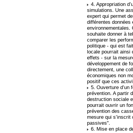
4. Appropriation d’
simulations. Une ass
expert qui permet de 
différentes données 
environnementales. C
souhaite donner à tel
comparer les performa
politique - qui est fai
locale pourrait ainsi
effets - sur la mesur
développement de f
directement, une coll
économiques non mon
positif que ces activi
5. Ouverture d’un f
prévention. A partir 
destruction sociale e
pourrait ouvrir un fo
prévention des casse
mesure qui s’inscrit
passives".
6. Mise en place de