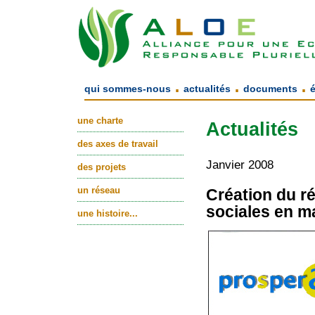
.
.
.
qui sommes-nous
actualités
documents
une charte
Actualités
des axes de travail
Janvier 2008
des projets
un réseau
Création du r
sociales en m
une histoire...