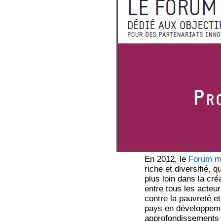
En 2012, le
Forum m
riche et diversifié, 
plus loin dans la cr
entre tous les acteur
contre la pauvreté e
pays en développem
approfondissements 